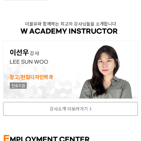
더블유와 함께하는 최고의 강사님들을 소개합니다
W ACADEMY INSTRUCTOR
이선우
강사
LEE SUN WOO
광고/편집디자인학과
천호지점
강사소개 더보러가기
>
E
MPLOYMENT CENTER