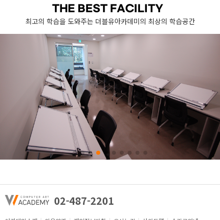
THE BEST FACILITY
최고의 학습을 도와주는 더블유아카데미의 최상의 학습공간
02-487-2201