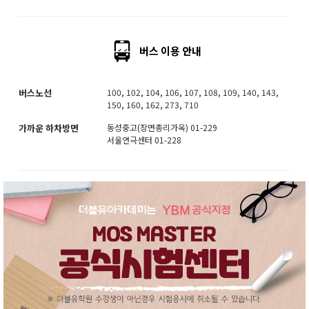
버스 이용 안내
버스노선
100, 102, 104, 106, 107, 108, 109, 140, 143,
150, 160, 162, 273, 710
가까운 하차방면
동성중고(장면총리가옥) 01-229
서울연극센터 01-228