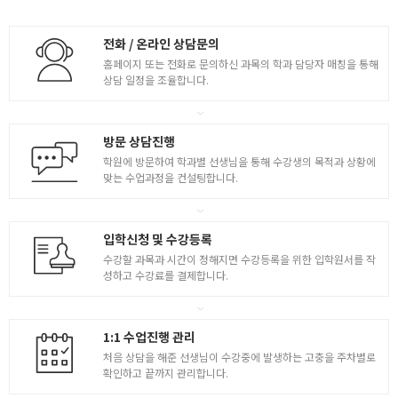
전화 / 온라인 상담문의
홈페이지 또는 전화로 문의하신 과목의 학과 담당자 매칭을 통해
상담 일정을 조율합니다.
방문 상담진행
학원에 방문하여 학과별 선생님을 통해 수강생의 목적과 상황에
맞는 수업과정을 컨설팅합니다.
입학신청 및 수강등록
수강할 과목과 시간이 정해지면 수강등록을 위한 입학원서를 작
성하고 수강료를 결제합니다.
1:1 수업진행 관리
처음 상담을 해준 선생님이 수강중에 발생하는 고충을 주차별로
확인하고 끝까지 관리합니다.